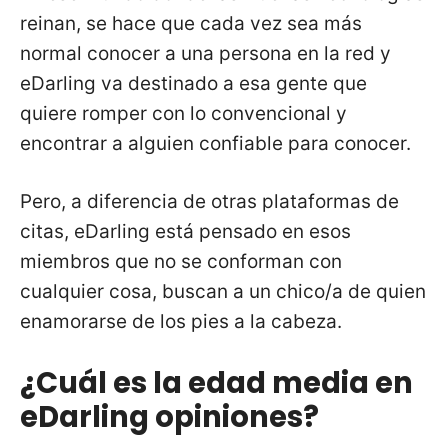
reinan, se hace que cada vez sea más
normal conocer a una persona en la red y
eDarling va destinado a esa gente que
quiere romper con lo convencional y
encontrar a alguien confiable para conocer.
Pero, a diferencia de otras plataformas de
citas, eDarling está pensado en esos
miembros que no se conforman con
cualquier cosa, buscan a un chico/a de quien
enamorarse de los pies a la cabeza.
¿Cuál es la edad media en
eDarling opiniones?