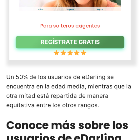
Para solteros exigentes
REGÍSTRATE GRATIS
Un 50% de los usuarios de eDarling se
encuentra en la edad media, mientras que la
otra mitad está repartida de manera
equitativa entre los otros rangos.
Conoce más sobre los
usuarios de eDarling