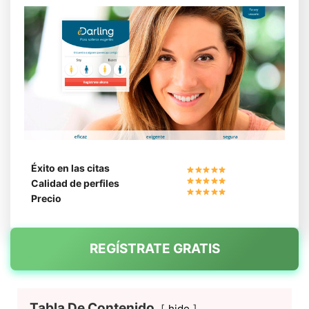
Éxito en las citas
Calidad de perfiles
Precio
REGÍSTRATE GRATIS
Tabla De Contenido
hide