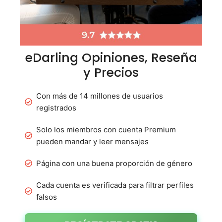
eDarling Opiniones, Reseña
y Precios
Con más de 14 millones de usuarios
registrados
Solo los miembros con cuenta Premium
pueden mandar y leer mensajes
Página con una buena proporción de género
Cada cuenta es verificada para filtrar perfiles
falsos