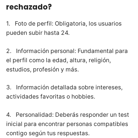
rechazado?
1. Foto de perfil: Obligatoria, los usuarios
pueden subir hasta 24.
2. Información personal: Fundamental para
el perfil como la edad, altura, religión,
estudios, profesión y más.
3. Información detallada sobre intereses,
actividades favoritas o hobbies.
4. Personalidad: Deberás responder un test
inicial para encontrar personas compatibles
contigo según tus respuestas.