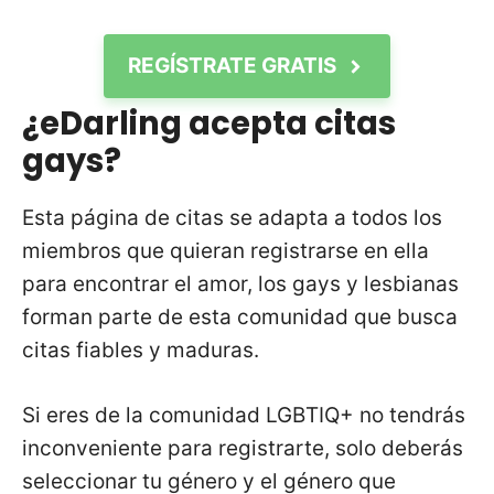
REGÍSTRATE GRATIS
¿eDarling acepta citas
gays?
Esta página de citas se adapta a todos los
miembros que quieran registrarse en ella
para encontrar el amor, los gays y lesbianas
forman parte de esta comunidad que busca
citas fiables y maduras.
Si eres de la comunidad LGBTIQ+ no tendrás
inconveniente para registrarte, solo deberás
seleccionar tu género y el género que