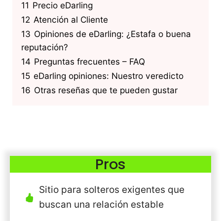
11
Precio eDarling
12
Atención al Cliente
13
Opiniones de eDarling: ¿Estafa o buena
reputación?
14
Preguntas frecuentes – FAQ
15
eDarling opiniones: Nuestro veredicto
16
Otras reseñas que te pueden gustar
Pros
Sitio para solteros exigentes que
buscan una relación estable