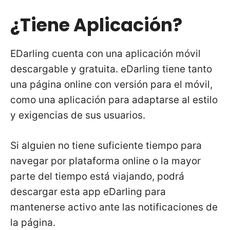
¿Tiene Aplicación?
EDarling cuenta con una aplicación móvil
descargable y gratuita. eDarling tiene tanto
una página online con versión para el móvil,
como una aplicación para adaptarse al estilo
y exigencias de sus usuarios.
Si alguien no tiene suficiente tiempo para
navegar por plataforma online o la mayor
parte del tiempo está viajando, podrá
descargar esta app eDarling para
mantenerse activo ante las notificaciones de
la página.