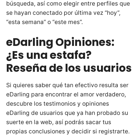
búsqueda, así como elegir entre perfiles que
se hayan conectado por última vez “hoy”,
“esta semana” o “este mes”.
eDarling Opiniones:
¿Es una estafa?
Reseña de los usuarios
Si quieres saber qué tan efectivo resulta ser
eDarling para encontrar el amor verdadero,
descubre los testimonios y opiniones
eDarling de usuarios que ya han probado su
suerte en la web, así podrás sacar tus
propias conclusiones y decidir si registrarte.