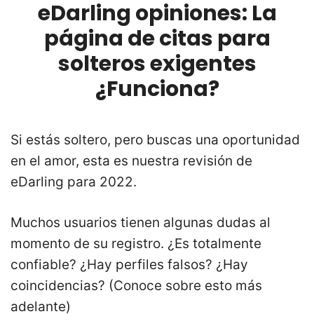
eDarling opiniones: La
página de citas para
solteros exigentes
¿Funciona?
Si estás soltero, pero buscas una oportunidad
en el amor, esta es nuestra revisión de
eDarling para 2022.
Muchos usuarios tienen algunas dudas al
momento de su registro. ¿Es totalmente
confiable? ¿Hay perfiles falsos? ¿Hay
coincidencias? (Conoce sobre esto más
adelante)