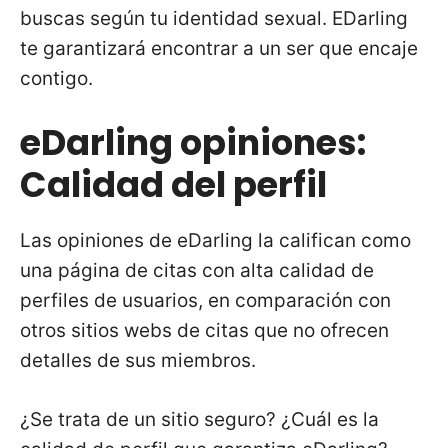
buscas según tu identidad sexual. EDarling
te garantizará encontrar a un ser que encaje
contigo.
eDarling opiniones:
Calidad del perfil
Las opiniones de eDarling la califican como
una página de citas con alta calidad de
perfiles de usuarios, en comparación con
otros sitios webs de citas que no ofrecen
detalles de sus miembros.
¿Se trata de un sitio seguro? ¿Cuál es la