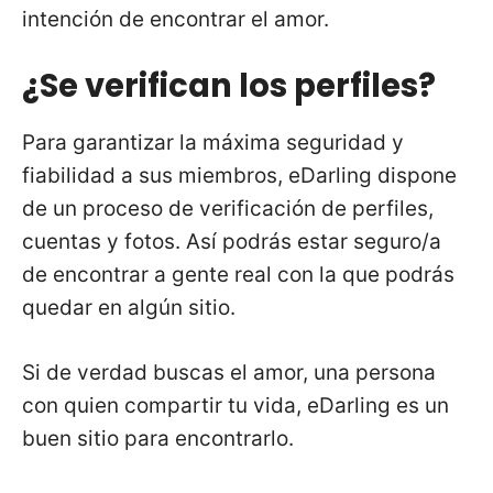
intención de encontrar el amor.
¿Se verifican los perfiles?
Para garantizar la máxima seguridad y
fiabilidad a sus miembros, eDarling dispone
de un proceso de verificación de perfiles,
cuentas y fotos. Así podrás estar seguro/a
de encontrar a gente real con la que podrás
quedar en algún sitio.
Si de verdad buscas el amor, una persona
con quien compartir tu vida, eDarling es un
buen sitio para encontrarlo.