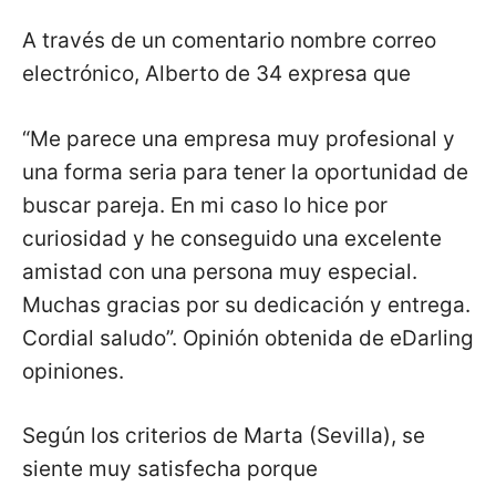
A través de un comentario nombre correo
electrónico, Alberto de 34 expresa que
“Me parece una empresa muy profesional y
una forma seria para tener la oportunidad de
buscar pareja. En mi caso lo hice por
curiosidad y he conseguido una excelente
amistad con una persona muy especial.
Muchas gracias por su dedicación y entrega.
Cordial saludo”. Opinión obtenida de eDarling
opiniones.
Según los criterios de Marta (Sevilla), se
siente muy satisfecha porque