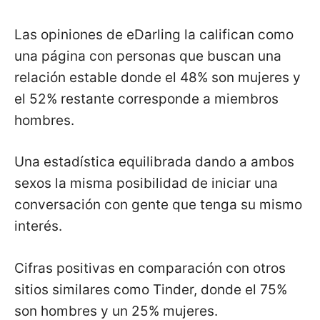
Las opiniones de eDarling la califican como
una página con personas que buscan una
relación estable donde el 48% son mujeres y
el 52% restante corresponde a miembros
hombres.
Una estadística equilibrada dando a ambos
sexos la misma posibilidad de iniciar una
conversación con gente que tenga su mismo
interés.
Cifras positivas en comparación con otros
sitios similares como Tinder, donde el 75%
son hombres y un 25% mujeres.