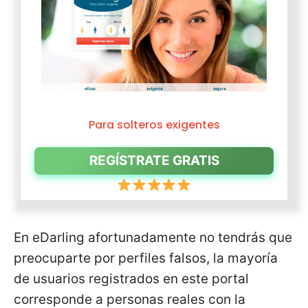
Para solteros exigentes
REGÍSTRATE GRATIS
En eDarling afortunadamente no tendrás que
preocuparte por perfiles falsos, la mayoría
de usuarios registrados en este portal
corresponde a personas reales con la