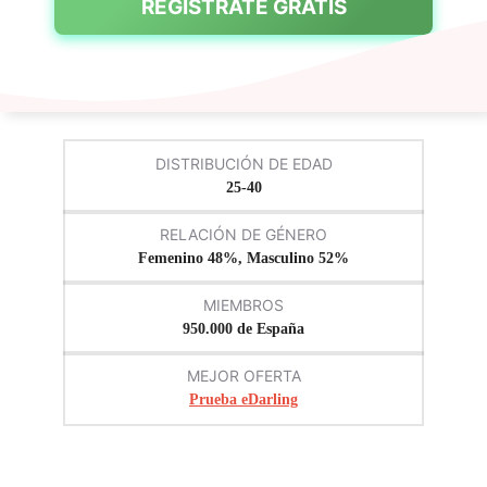
REGÍSTRATE GRATIS
DISTRIBUCIÓN DE EDAD
25-40
RELACIÓN DE GÉNERO
Femenino 48%, Masculino 52%
MIEMBROS
950.000 de España
MEJOR OFERTA
Prueba eDarling