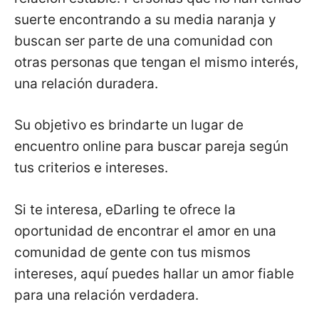
suerte encontrando a su media naranja y
buscan ser parte de una comunidad con
otras personas que tengan el mismo interés,
una relación duradera.
Su objetivo es brindarte un lugar de
encuentro online para buscar pareja según
tus criterios e intereses.
Si te interesa, eDarling te ofrece la
oportunidad de encontrar el amor en una
comunidad de gente con tus mismos
intereses, aquí puedes hallar un amor fiable
para una relación verdadera.