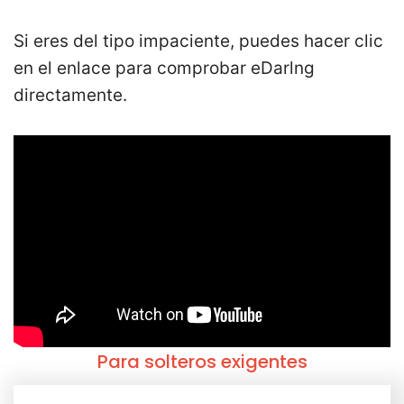
Si eres del tipo impaciente, puedes hacer clic
en el enlace para comprobar eDarlng
directamente.
Para solteros exigentes