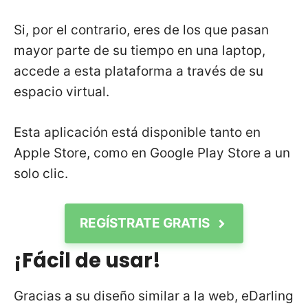
Si, por el contrario, eres de los que pasan
mayor parte de su tiempo en una laptop,
accede a esta plataforma a través de su
espacio virtual.
Esta aplicación está disponible tanto en
Apple Store, como en Google Play Store a un
solo clic.
REGÍSTRATE GRATIS
¡Fácil de usar!
Gracias a su diseño similar a la web, eDarling