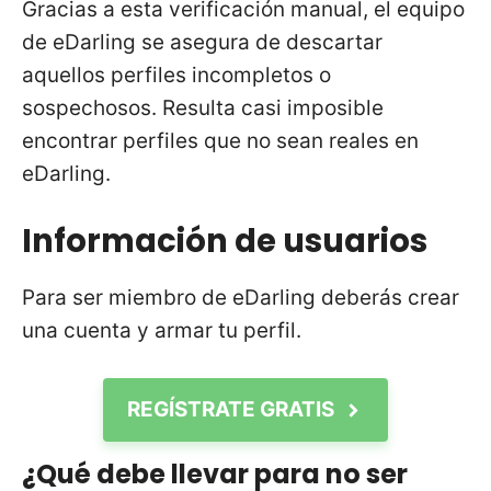
Gracias a esta verificación manual, el equipo
de eDarling se asegura de descartar
aquellos perfiles incompletos o
sospechosos. Resulta casi imposible
encontrar perfiles que no sean reales en
eDarling.
Información de usuarios
Para ser miembro de eDarling deberás crear
una cuenta y armar tu perfil.
REGÍSTRATE GRATIS
¿Qué debe llevar para no ser