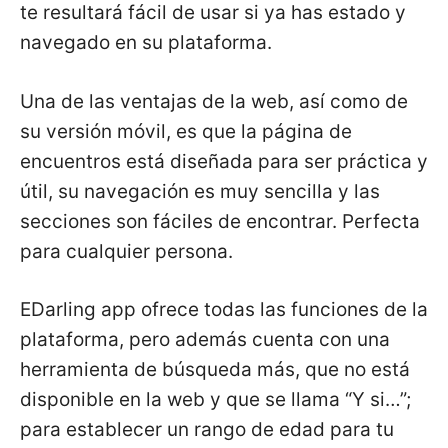
te resultará fácil de usar si ya has estado y
navegado en su plataforma.
Una de las ventajas de la web, así como de
su versión móvil, es que la página de
encuentros está diseñada para ser práctica y
útil, su navegación es muy sencilla y las
secciones son fáciles de encontrar. Perfecta
para cualquier persona.
EDarling app ofrece todas las funciones de la
plataforma, pero además cuenta con una
herramienta de búsqueda más, que no está
disponible en la web y que se llama “Y si…”;
para establecer un rango de edad para tu