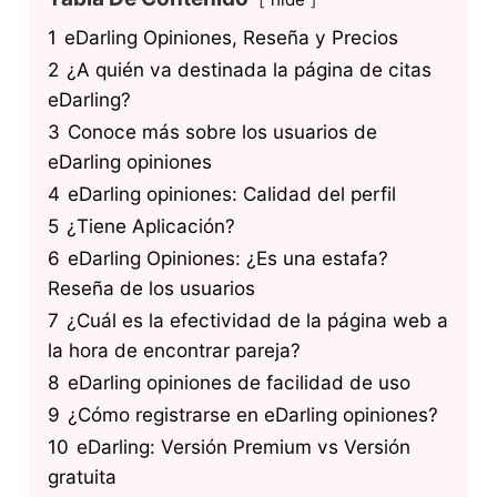
1
eDarling Opiniones, Reseña y Precios
2
¿A quién va destinada la página de citas
eDarling?
3
Conoce más sobre los usuarios de
eDarling opiniones
4
eDarling opiniones: Calidad del perfil
5
¿Tiene Aplicación?
6
eDarling Opiniones: ¿Es una estafa?
Reseña de los usuarios
7
¿Cuál es la efectividad de la página web a
la hora de encontrar pareja?
8
eDarling opiniones de facilidad de uso
9
¿Cómo registrarse en eDarling opiniones?
10
eDarling: Versión Premium vs Versión
gratuita