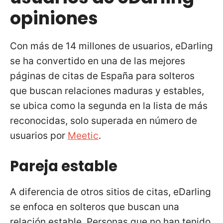
opiniones
Con más de 14 millones de usuarios, eDarling
se ha convertido en una de las mejores
páginas de citas de España para solteros
que buscan relaciones maduras y estables,
se ubica como la segunda en la lista de más
reconocidas, solo superada en número de
usuarios por
Meetic
.
Pareja estable
A diferencia de otros sitios de citas, eDarling
se enfoca en solteros que buscan una
relación estable. Personas que no han tenido