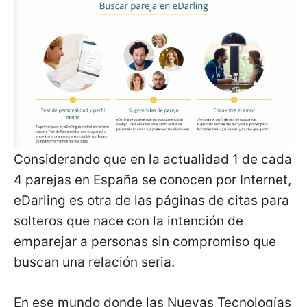
Considerando que en la actualidad 1 de cada
4 parejas en España se conocen por Internet,
eDarling es otra de las páginas de citas para
solteros que nace con la intención de
emparejar a personas sin compromiso que
buscan una relación seria.
En ese mundo donde las Nuevas Tecnologías