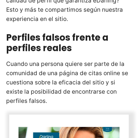
calidad de perfil que garantiza eDarling?
Esto y más te compartimos según nuestra
experiencia en el sitio.
Perfiles falsos frente a
perfiles reales
Cuando una persona quiere ser parte de la
comunidad de una página de citas online se
cuestiona sobre la eficacia del sitio y si
existe la posibilidad de encontrarse con
perfiles falsos.