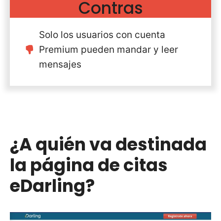
Contras
Solo los usuarios con cuenta
Premium pueden mandar y leer
mensajes
¿A quién va destinada
la página de citas
eDarling?