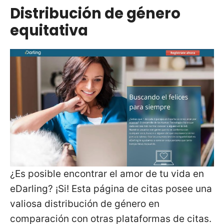
Distribución de género
equitativa
¿Es posible encontrar el amor de tu vida en
eDarling? ¡Si! Esta página de citas posee una
valiosa distribución de género en
comparación con otras plataformas de citas.