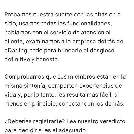
Probamos nuestra suerte con las citas en el
sitio, usamos todas las funcionalidades,
hablamos con el servicio de atención al
cliente, examinamos a la empresa detrás de
eDarling, todo para brindarle el desglose
definitivo y honesto.
Comprobamos que sus miembros están en la
misma sintonía, comparten experiencias de
vida y, por lo tanto, les resulta más fácil, al
menos en principio, conectar con los demás.
¿Deberías registrarte? Lea nuestro veredicto
para decidir si es el adecuado.