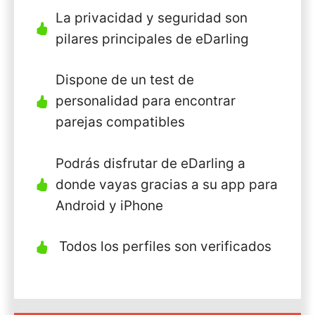
La privacidad y seguridad son
pilares principales de eDarling
Dispone de un test de
personalidad para encontrar
parejas compatibles
Podrás disfrutar de eDarling a
donde vayas gracias a su app para
Android y iPhone
Todos los perfiles son verificados