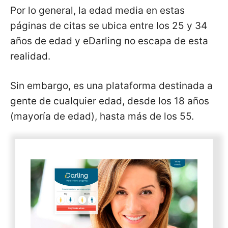
Por lo general, la edad media en estas
páginas de citas se ubica entre los 25 y 34
años de edad y eDarling no escapa de esta
realidad.
Sin embargo, es una plataforma destinada a
gente de cualquier edad, desde los 18 años
(mayoría de edad), hasta más de los 55.