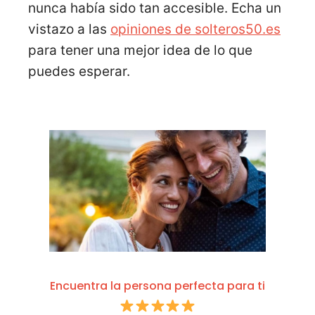
nunca había sido tan accesible. Echa un
vistazo a las
opiniones de solteros50.es
para tener una mejor idea de lo que
puedes esperar.
Encuentra la persona perfecta para ti