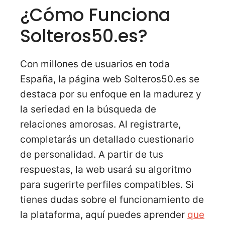
¿Cómo Funciona
Solteros50.es?
Con millones de usuarios en toda
España, la página web Solteros50.es se
destaca por su enfoque en la madurez y
la seriedad en la búsqueda de
relaciones amorosas. Al registrarte,
completarás un detallado cuestionario
de personalidad. A partir de tus
respuestas, la web usará su algoritmo
para sugerirte perfiles compatibles. Si
tienes dudas sobre el funcionamiento de
la plataforma, aquí puedes aprender
que