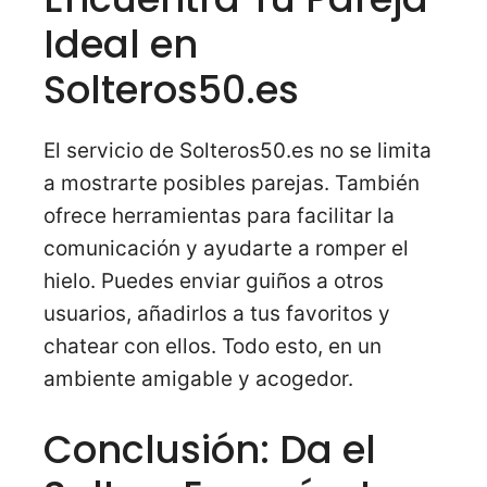
Ideal en
Solteros50.es
El servicio de Solteros50.es no se limita
a mostrarte posibles parejas. También
ofrece herramientas para facilitar la
comunicación y ayudarte a romper el
hielo. Puedes enviar guiños a otros
usuarios, añadirlos a tus favoritos y
chatear con ellos. Todo esto, en un
ambiente amigable y acogedor.
Conclusión: Da el