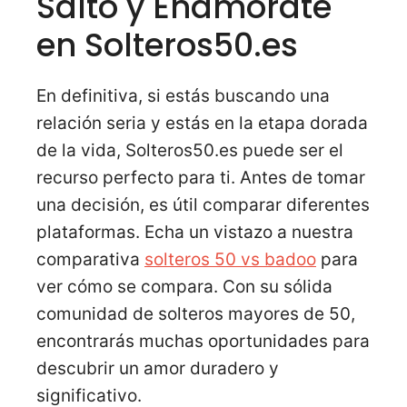
Salto y Enamórate
en Solteros50.es
En definitiva, si estás buscando una
relación seria y estás en la etapa dorada
de la vida, Solteros50.es puede ser el
recurso perfecto para ti. Antes de tomar
una decisión, es útil comparar diferentes
plataformas. Echa un vistazo a nuestra
comparativa
solteros 50 vs badoo
para
ver cómo se compara. Con su sólida
comunidad de solteros mayores de 50,
encontrarás muchas oportunidades para
descubrir un amor duradero y
significativo.