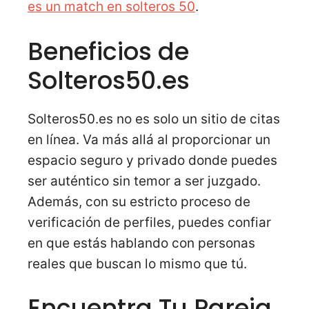
es un match en solteros 50
.
Beneficios de
Solteros50.es
Solteros50.es no es solo un sitio de citas
en línea. Va más allá al proporcionar un
espacio seguro y privado donde puedes
ser auténtico sin temor a ser juzgado.
Además, con su estricto proceso de
verificación de perfiles, puedes confiar
en que estás hablando con personas
reales que buscan lo mismo que tú.
Encuentra Tu Pareja