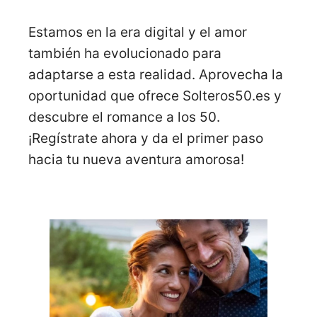
Estamos en la era digital y el amor
también ha evolucionado para
adaptarse a esta realidad. Aprovecha la
oportunidad que ofrece Solteros50.es y
descubre el romance a los 50.
¡Regístrate ahora y da el primer paso
hacia tu nueva aventura amorosa!