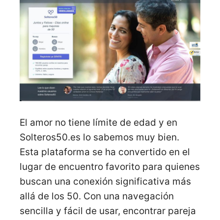
El amor no tiene límite de edad y en
Solteros50.es lo sabemos muy bien.
Esta plataforma se ha convertido en el
lugar de encuentro favorito para quienes
buscan una conexión significativa más
allá de los 50. Con una navegación
sencilla y fácil de usar, encontrar pareja