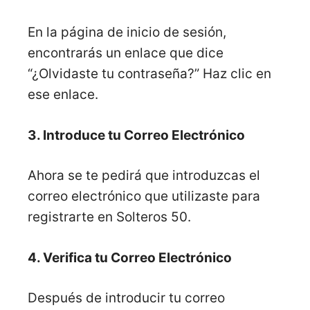
En la página de inicio de sesión,
encontrarás un enlace que dice
“¿Olvidaste tu contraseña?” Haz clic en
ese enlace.
3. Introduce tu Correo Electrónico
Ahora se te pedirá que introduzcas el
correo electrónico que utilizaste para
registrarte en Solteros 50.
4. Verifica tu Correo Electrónico
Después de introducir tu correo