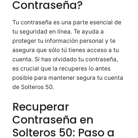
Contraseña?
Tu contraseña es una parte esencial de
tu seguridad en línea. Te ayuda a
proteger tu información personal y te
asegura que sólo tú tienes acceso a tu
cuenta. Si has olvidado tu contraseña,
es crucial que la recuperes lo antes
posible para mantener segura tu cuenta
de Solteros 50.
Recuperar
Contraseña en
Solteros 50: Paso a