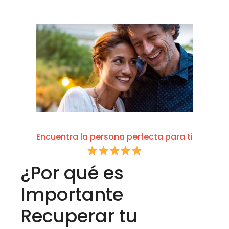
Encuentra la persona perfecta para ti
¿Por qué es
Importante
Recuperar tu