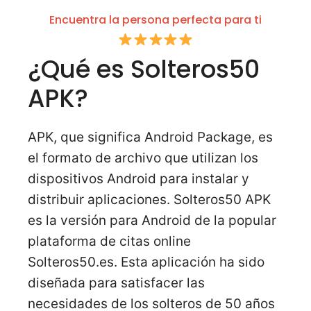
Encuentra la persona perfecta para ti
¿Qué es Solteros50
APK?
APK, que significa Android Package, es
el formato de archivo que utilizan los
dispositivos Android para instalar y
distribuir aplicaciones. Solteros50 APK
es la versión para Android de la popular
plataforma de citas online
Solteros50.es. Esta aplicación ha sido
diseñada para satisfacer las
necesidades de los solteros de 50 años