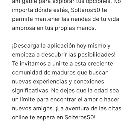
amigable para explorar tus opciones. No
importa dónde estés, Solteros50 te
permite mantener las riendas de tu vida
amorosa en tus propias manos.
¡Descarga la aplicación hoy mismo y
empieza a descubrir las posibilidades!
Te invitamos a unirte a esta creciente
comunidad de maduros que buscan
nuevas experiencias y conexiones
significativas. No dejes que la edad sea
un límite para encontrar el amor o hacer
nuevos amigos. ¡La aventura de las citas
online te espera en Solteros50!