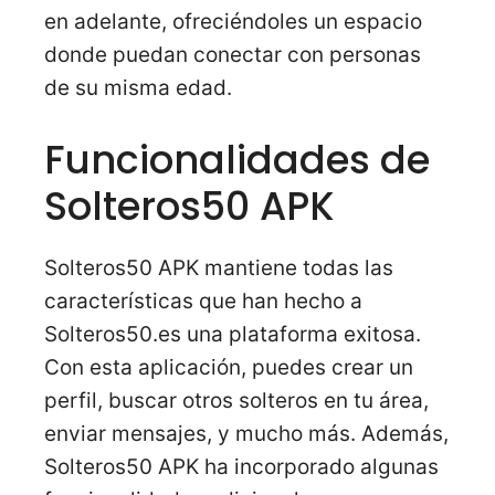
en adelante, ofreciéndoles un espacio
donde puedan conectar con personas
de su misma edad.
Funcionalidades de
Solteros50 APK
Solteros50 APK mantiene todas las
características que han hecho a
Solteros50.es una plataforma exitosa.
Con esta aplicación, puedes crear un
perfil, buscar otros solteros en tu área,
enviar mensajes, y mucho más. Además,
Solteros50 APK ha incorporado algunas