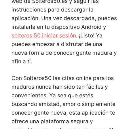
web de Solteros50.es y seguir las
instrucciones para descargar la
aplicación. Una vez descargada, puedes
instalarla en tu dispositivo Android y
solteros 50 iniciar sesión
. ¡Listo! Ya
puedes empezar a disfrutar de una
nueva forma de conocer gente madura y
afín a ti.
Con Solteros50 las citas online para los
maduros nunca han sido tan fáciles y
convenientes. Ya sea que estés
buscando amistad, amor o simplemente
conocer gente nueva, esta aplicación te
ofrece una plataforma segura y