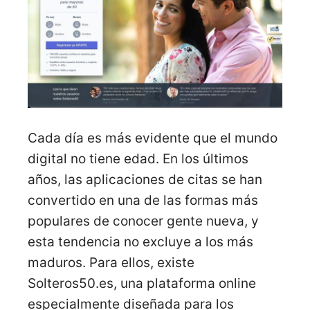
Cada día es más evidente que el mundo
digital no tiene edad. En los últimos
años, las aplicaciones de citas se han
convertido en una de las formas más
populares de conocer gente nueva, y
esta tendencia no excluye a los más
maduros. Para ellos, existe
Solteros50.es, una plataforma online
especialmente diseñada para los