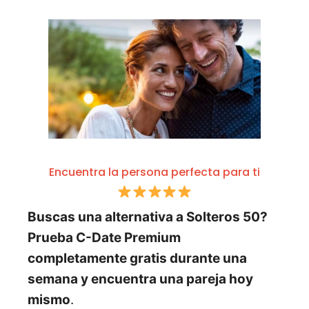
Encuentra la persona perfecta para ti
Buscas una alternativa a Solteros 50?
Prueba C-Date Premium
completamente gratis durante una
semana y encuentra una pareja hoy
mismo
.