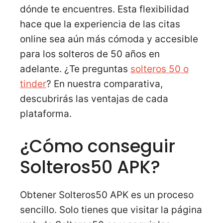
dónde te encuentres. Esta flexibilidad
hace que la experiencia de las citas
online sea aún más cómoda y accesible
para los solteros de 50 años en
adelante. ¿Te preguntas
solteros 50 o
tinder
? En nuestra comparativa,
descubrirás las ventajas de cada
plataforma.
¿Cómo conseguir
Solteros50 APK?
Obtener Solteros50 APK es un proceso
sencillo. Solo tienes que visitar la página