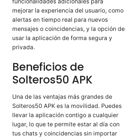
funcionalidades adicionales para
mejorar la experiencia del usuario, como
alertas en tiempo real para nuevos
mensajes o coincidencias, y la opción de
usar la aplicación de forma segura y
privada.
Beneficios de
Solteros50 APK
Una de las ventajas más grandes de
Solteros50 APK es la movilidad. Puedes
llevar la aplicación contigo a cualquier
lugar, lo que te permite estar al día con
tus chats y coincidencias sin importar