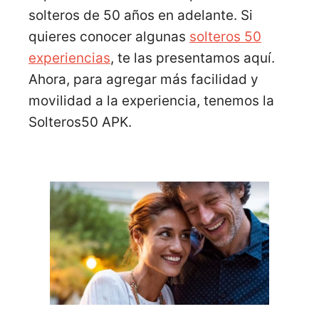
solteros de 50 años en adelante. Si
quieres conocer algunas
solteros 50
experiencias
, te las presentamos aquí.
Ahora, para agregar más facilidad y
movilidad a la experiencia, tenemos la
Solteros50 APK.