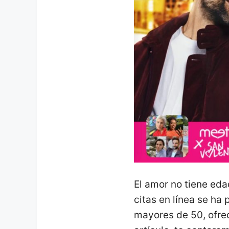
El amor no tiene eda
citas en línea se ha
mayores de 50, ofre