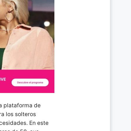
ta plataforma de
a los solteros
cesidades. En este