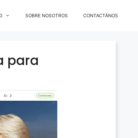
0
SOBRE NOSOTROS
CONTACTÁNOS
a para