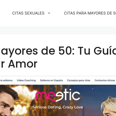
CITAS SEXUALES
CITAS PARA MAYORES DE 5
ayores de 50: Tu Guí
ar Amor