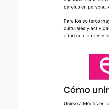
parejas en persona, 
Para los solteros ma
culturales y activid
edad con intereses s
Cómo unir
Unirse a Meetic.es e