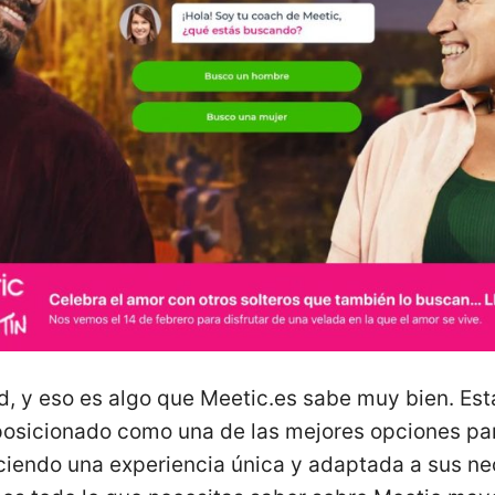
d, y eso es algo que Meetic.es sabe muy bien. Es
 posicionado como una de las mejores opciones par
ciendo una experiencia única y adaptada a sus ne