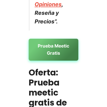
Opiniones
,
Reseña y
Precios”.
Prueba Meetic
Gratis
Oferta:
Prueba
meetic
gratis de