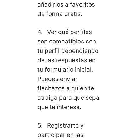
añadirlos a favoritos
de forma gratis.
4. Ver qué perfiles
son compatibles con
tu perfil dependiendo
de las respuestas en
tu formulario inicial.
Puedes enviar
flechazos a quien te
atraiga para que sepa
que te interesa.
5. Registrarte y
participar en las