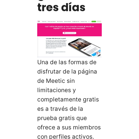
tres días
Una de las formas de
disfrutar de la página
de Meetic sin
limitaciones y
completamente gratis
es a través de la
prueba gratis que
ofrece a sus miembros
con perfiles activos.