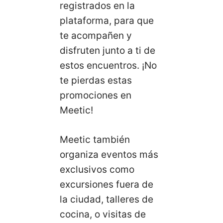
registrados en la
plataforma, para que
te acompañen y
disfruten junto a ti de
estos encuentros. ¡No
te pierdas estas
promociones en
Meetic!
Meetic también
organiza eventos más
exclusivos como
excursiones fuera de
la ciudad, talleres de
cocina, o visitas de