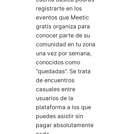
registrarte en los
eventos que Meetic
gratis organiza para
conocer parte de su
comunidad en tu zona
una vez por semana,
conocidos como
“quedadas”. Se trata
de encuentros
casuales entre
usuarios de la
plataforma a los que
puedes asistir sin
pagar absolutamente