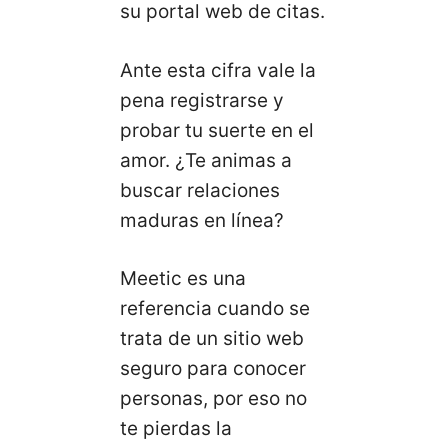
su portal web de citas.
Ante esta cifra vale la
pena registrarse y
probar tu suerte en el
amor. ¿Te animas a
buscar relaciones
maduras en línea?
Meetic es una
referencia cuando se
trata de un sitio web
seguro para conocer
personas, por eso no
te pierdas la