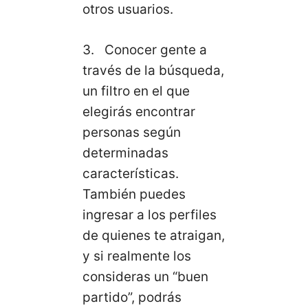
otros usuarios.
3. Conocer gente a
través de la búsqueda,
un filtro en el que
elegirás encontrar
personas según
determinadas
características.
También puedes
ingresar a los perfiles
de quienes te atraigan,
y si realmente los
consideras un “buen
partido”, podrás