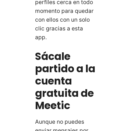
perfiles cerca en todo
momento para quedar
con ellos con un solo
clic gracias a esta
app.
Sácale
partido a la
cuenta
gratuita de
Meetic
Aunque no puedes
enviar mensajes por