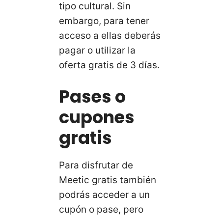
tipo cultural. Sin
embargo, para tener
acceso a ellas deberás
pagar o utilizar la
oferta gratis de 3 días.
Pases o
cupones
gratis
Para disfrutar de
Meetic gratis también
podrás acceder a un
cupón o pase, pero