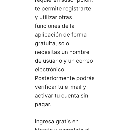
te permite registrarte
y utilizar otras
funciones de la
aplicación de forma
gratuita, solo
necesitas un nombre
de usuario y un correo
electrónico.
Posteriormente podrás
verificar tu e-mail y
activar tu cuenta sin
pagar.
Ingresa gratis en