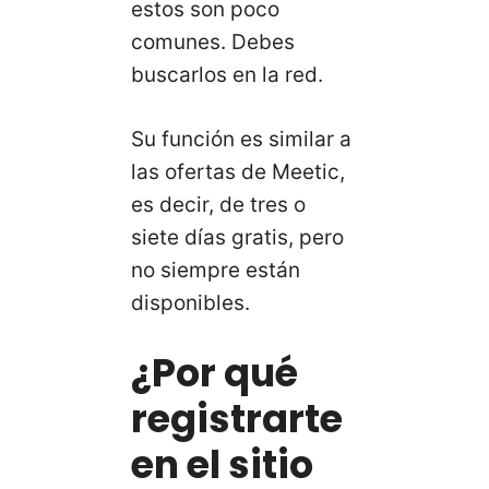
estos son poco
comunes. Debes
buscarlos en la red.
Su función es similar a
las ofertas de Meetic,
es decir, de tres o
siete días gratis, pero
no siempre están
disponibles.
¿Por qué
registrarte
en el sitio