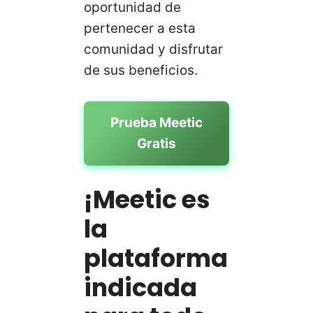
oportunidad de
pertenecer a esta
comunidad y disfrutar
de sus beneficios.
Prueba Meetic
Gratis
¡Meetic es
la
plataforma
indicada