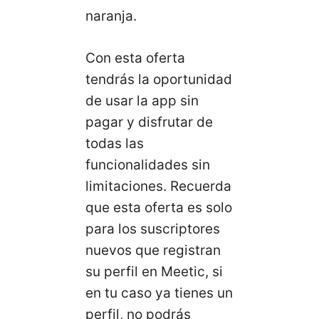
naranja.
Con esta oferta
tendrás la oportunidad
de usar la app sin
pagar y disfrutar de
todas las
funcionalidades sin
limitaciones. Recuerda
que esta oferta es solo
para los suscriptores
nuevos que registran
su perfil en Meetic, si
en tu caso ya tienes un
perfil, no podrás