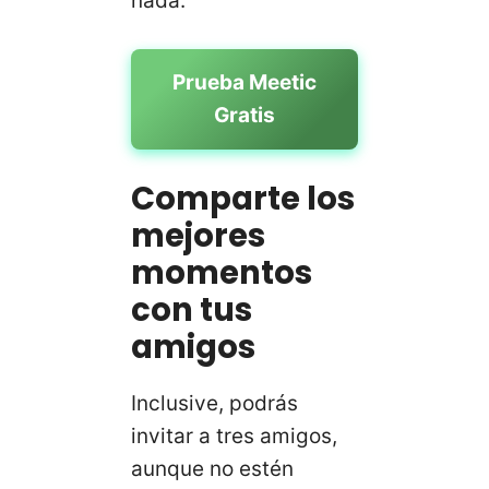
nada.
Prueba Meetic
Gratis
Comparte los
mejores
momentos
con tus
amigos
Inclusive, podrás
invitar a tres amigos,
aunque no estén