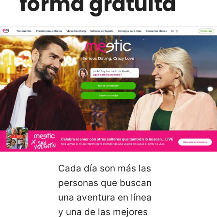
forma gratuita
Cada día son más las
personas que buscan
una aventura en línea
y una de las mejores