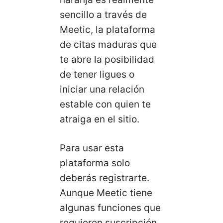
sencillo a través de
Meetic, la plataforma
de citas maduras que
te abre la posibilidad
de tener ligues o
iniciar una relación
estable con quien te
atraiga en el sitio.
Para usar esta
plataforma solo
deberás registrarte.
Aunque Meetic tiene
algunas funciones que
requieren suscripción,