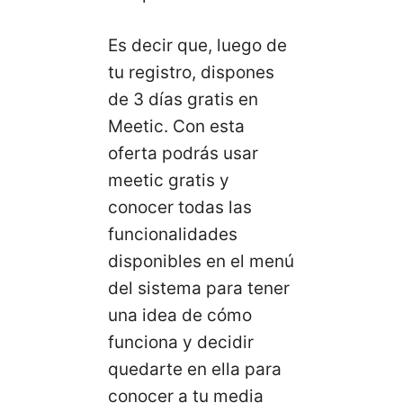
Es decir que, luego de
tu registro, dispones
de 3 días gratis en
Meetic. Con esta
oferta podrás usar
meetic gratis y
conocer todas las
funcionalidades
disponibles en el menú
del sistema para tener
una idea de cómo
funciona y decidir
quedarte en ella para
conocer a tu media