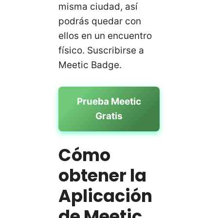
misma ciudad, así
podrás quedar con
ellos en un encuentro
físico. Suscribirse a
Meetic Badge.
Prueba Meetic
Gratis
Cómo
obtener la
Aplicación
de Meetic