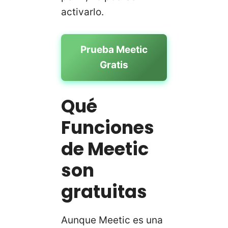
activarlo.
Prueba Meetic
Gratis
Qué
Funciones
de Meetic
son
gratuitas
Aunque Meetic es una