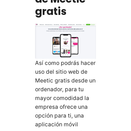
gratis
Así como podrás hacer
uso del sitio web de
Meetic gratis desde un
ordenador, para tu
mayor comodidad la
empresa ofrece una
opción para ti, una
aplicación móvil