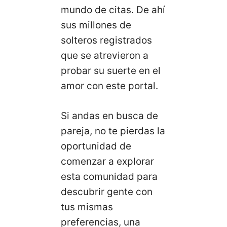
mundo de citas. De ahí
sus millones de
solteros registrados
que se atrevieron a
probar su suerte en el
amor con este portal.
Si andas en busca de
pareja, no te pierdas la
oportunidad de
comenzar a explorar
esta comunidad para
descubrir gente con
tus mismas
preferencias, una