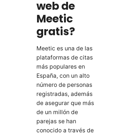
web de
Meetic
gratis?
Meetic es una de las
plataformas de citas
más populares en
España, con un alto
número de personas
registradas, además
de asegurar que más
de un millón de
parejas se han
conocido a través de