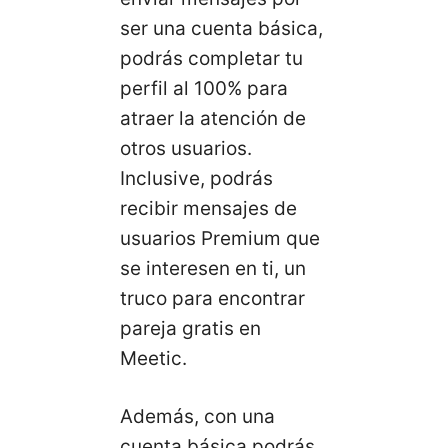
ser una cuenta básica,
podrás completar tu
perfil al 100% para
atraer la atención de
otros usuarios.
Inclusive, podrás
recibir mensajes de
usuarios Premium que
se interesen en ti, un
truco para encontrar
pareja gratis en
Meetic.
Además, con una
cuenta básica podrás