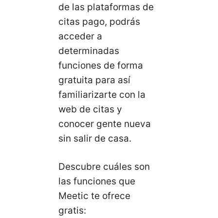
de las plataformas de
citas pago, podrás
acceder a
determinadas
funciones de forma
gratuita para así
familiarizarte con la
web de citas y
conocer gente nueva
sin salir de casa.
Descubre cuáles son
las funciones que
Meetic te ofrece
gratis: