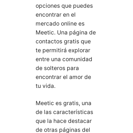
opciones que puedes
encontrar en el
mercado online es
Meetic. Una página de
contactos gratis que
te permitirá explorar
entre una comunidad
de solteros para
encontrar el amor de
tu vida.
Meetic es gratis, una
de las características
que la hace destacar
de otras páginas del