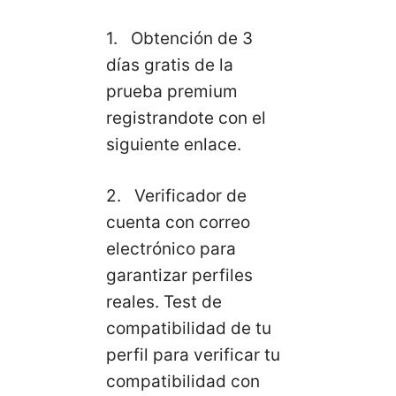
1. Obtención de 3
días gratis de la
prueba premium
registrandote con el
siguiente enlace.
2. Verificador de
cuenta con correo
electrónico para
garantizar perfiles
reales. Test de
compatibilidad de tu
perfil para verificar tu
compatibilidad con