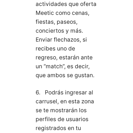
actividades que oferta
Meetic como cenas,
fiestas, paseos,
conciertos y más.
Enviar flechazos, si
recibes uno de
regreso, estarán ante
un “match”, es decir,
que ambos se gustan.
6. Podrás ingresar al
carrusel, en esta zona
se te mostrarán los
perfiles de usuarios
registrados en tu