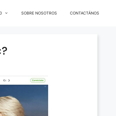
0
SOBRE NOSOTROS
CONTACTÁNOS
c?