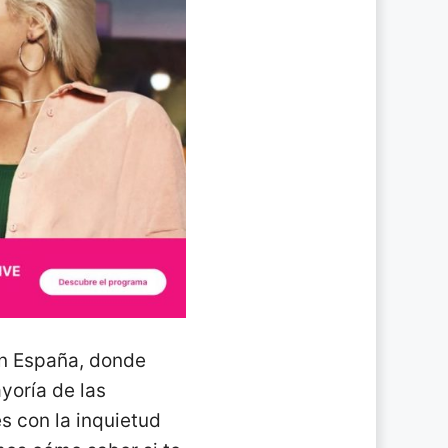
en España, donde
yoría de las
s con la inquietud