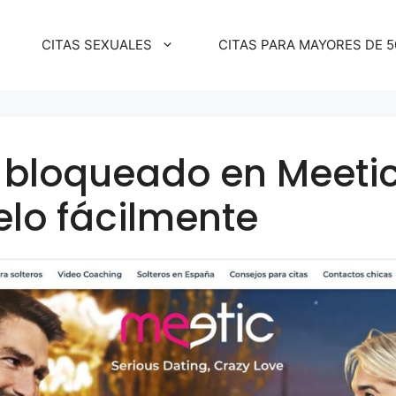
CITAS SEXUALES
CITAS PARA MAYORES DE 5
 bloqueado en Meeti
lo fácilmente