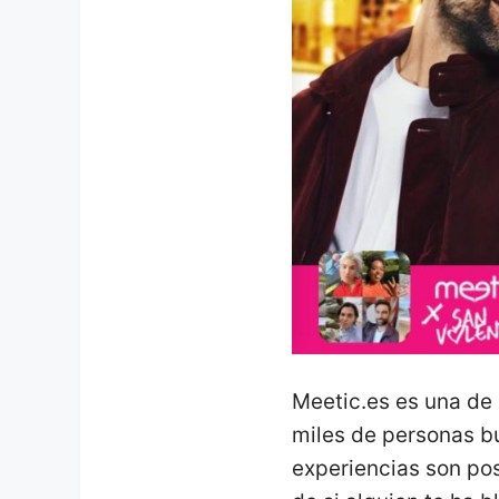
Meetic.es es una de 
miles de personas b
experiencias son po