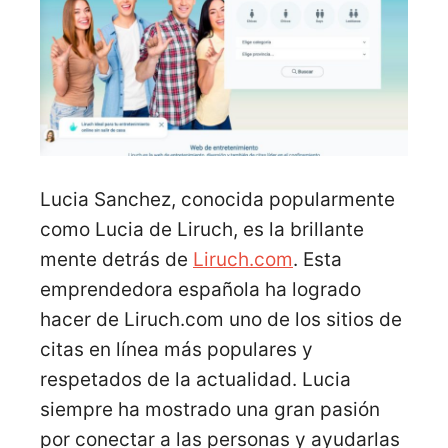
Lucia Sanchez, conocida popularmente
como Lucia de Liruch, es la brillante
mente detrás de
Liruch.com
. Esta
emprendedora española ha logrado
hacer de Liruch.com uno de los sitios de
citas en línea más populares y
respetados de la actualidad. Lucia
siempre ha mostrado una gran pasión
por conectar a las personas y ayudarlas