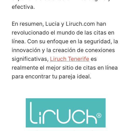
efectiva.
En resumen, Lucia y Liruch.com han
revolucionado el mundo de las citas en
línea. Con su enfoque en la seguridad, la
innovación y la creación de conexiones
significativas,
Liruch Tenerife
es
realmente el mejor sitio de citas en línea
para encontrar tu pareja ideal.