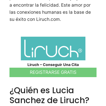
a encontrar la felicidad. Este amor por
las conexiones humanas es la base de
su éxito con Liruch.com.
Liruch – Conseguir Una Cita
REGISTRARSE GRATIS
¿Quién es Lucia
Sanchez de Liruch?