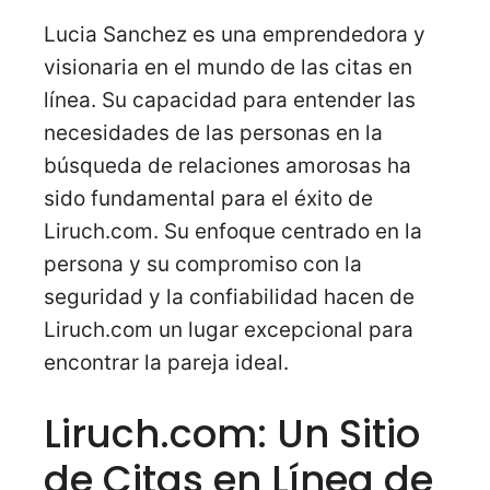
Lucia Sanchez es una emprendedora y
visionaria en el mundo de las citas en
línea. Su capacidad para entender las
necesidades de las personas en la
búsqueda de relaciones amorosas ha
sido fundamental para el éxito de
Liruch.com. Su enfoque centrado en la
persona y su compromiso con la
seguridad y la confiabilidad hacen de
Liruch.com un lugar excepcional para
encontrar la pareja ideal.
Liruch.com: Un Sitio
de Citas en Línea de