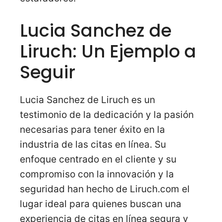
Lucia Sanchez de
Liruch: Un Ejemplo a
Seguir
Lucia Sanchez de Liruch es un
testimonio de la dedicación y la pasión
necesarias para tener éxito en la
industria de las citas en línea. Su
enfoque centrado en el cliente y su
compromiso con la innovación y la
seguridad han hecho de Liruch.com el
lugar ideal para quienes buscan una
experiencia de citas en línea segura y