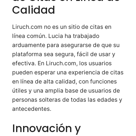
Calidad
Liruch.com no es un sitio de citas en
línea común. Lucia ha trabajado
arduamente para asegurarse de que su
plataforma sea segura, fácil de usar y
efectiva. En Liruch.com, los usuarios
pueden esperar una experiencia de citas
en línea de alta calidad, con funciones
útiles y una amplia base de usuarios de
personas solteras de todas las edades y
antecedentes.
Innovación y