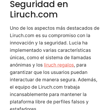
Seguridad en
Liruch.com
Uno de los aspectos más destacados de
Liruch.com es su compromiso con la
innovación y la seguridad. Lucia ha
implementado varias características
únicas, como el sistema de llamadas
anónimas y los
liruch regalos
, para
garantizar que los usuarios puedan
interactuar de manera segura. Además,
el equipo de Liruch.com trabaja
incansablemente para mantener la
plataforma libre de perfiles falsos y
estafadores.