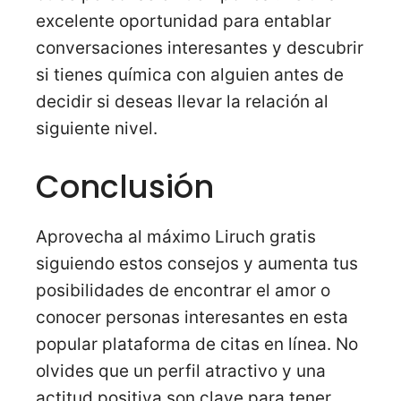
excelente oportunidad para entablar
conversaciones interesantes y descubrir
si tienes química con alguien antes de
decidir si deseas llevar la relación al
siguiente nivel.
Conclusión
Aprovecha al máximo Liruch gratis
siguiendo estos consejos y aumenta tus
posibilidades de encontrar el amor o
conocer personas interesantes en esta
popular plataforma de citas en línea. No
olvides que un perfil atractivo y una
actitud positiva son clave para tener