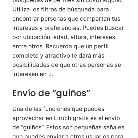
búsquedas de perfiles sin costo alguno.
Utiliza los filtros de búsqueda para
encontrar personas que compartan tus
intereses y preferencias. Puedes buscar
por ubicación, edad, altura, intereses,
entre otros. Recuerda que un perfil
completo y atractivo te dará más
posibilidades de que otras personas se
interesen en ti.
Envío de “guiños”
Una de las funciones que puedes
aprovechar en Liruch gratis es el envío
de “guiños”. Estos son pequeñas señales
que puedes enviar a otros usuarios para