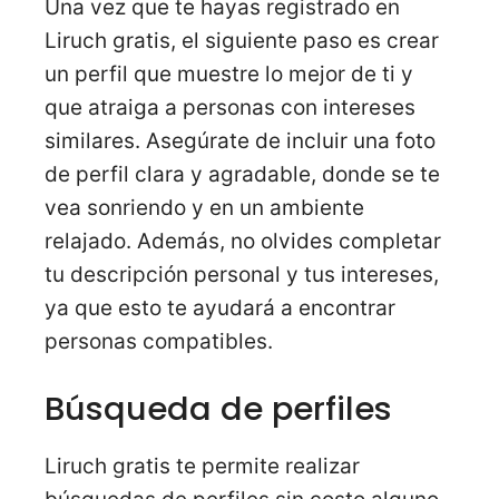
Una vez que te hayas registrado en
Liruch gratis, el siguiente paso es crear
un perfil que muestre lo mejor de ti y
que atraiga a personas con intereses
similares. Asegúrate de incluir una foto
de perfil clara y agradable, donde se te
vea sonriendo y en un ambiente
relajado. Además, no olvides completar
tu descripción personal y tus intereses,
ya que esto te ayudará a encontrar
personas compatibles.
Búsqueda de perfiles
Liruch gratis te permite realizar