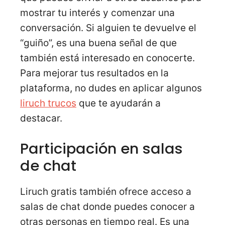
mostrar tu interés y comenzar una
conversación. Si alguien te devuelve el
“guiño”, es una buena señal de que
también está interesado en conocerte.
Para mejorar tus resultados en la
plataforma, no dudes en aplicar algunos
liruch trucos
que te ayudarán a
destacar.
Participación en salas
de chat
Liruch gratis también ofrece acceso a
salas de chat donde puedes conocer a
otras personas en tiempo real. Es una