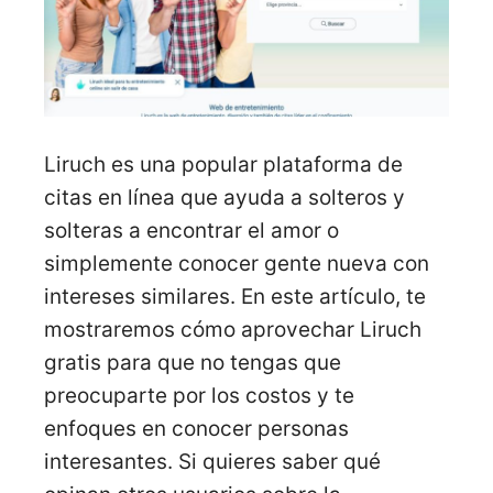
Liruch es una popular plataforma de
citas en línea que ayuda a solteros y
solteras a encontrar el amor o
simplemente conocer gente nueva con
intereses similares. En este artículo, te
mostraremos cómo aprovechar Liruch
gratis para que no tengas que
preocuparte por los costos y te
enfoques en conocer personas
interesantes. Si quieres saber qué