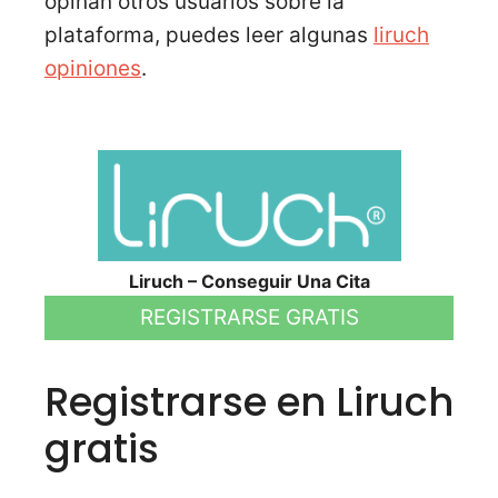
opinan otros usuarios sobre la
plataforma, puedes leer algunas
liruch
opiniones
.
Liruch – Conseguir Una Cita
REGISTRARSE GRATIS
Registrarse en Liruch
gratis