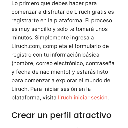
Lo primero que debes hacer para
comenzar a disfrutar de Liruch gratis es
registrarte en la plataforma. El proceso
es muy sencillo y solo te tomará unos
minutos. Simplemente ingresa a
Liruch.com, completa el formulario de
registro con tu información básica
(nombre, correo electrónico, contraseña
y fecha de nacimiento) y estarás listo
para comenzar a explorar el mundo de
Liruch. Para iniciar sesión en la
plataforma, visita
liruch iniciar sesión
.
Crear un perfil atractivo