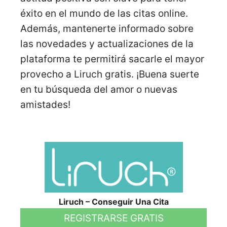
éxito en el mundo de las citas online.
Además, mantenerte informado sobre
las novedades y actualizaciones de la
plataforma te permitirá sacarle el mayor
provecho a Liruch gratis. ¡Buena suerte
en tu búsqueda del amor o nuevas
amistades!
Liruch – Conseguir Una Cita
REGISTRARSE GRATIS