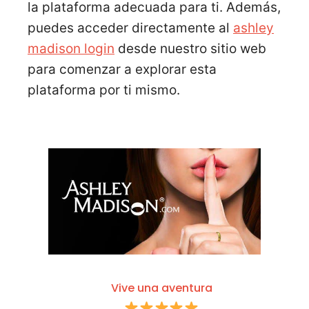
la plataforma adecuada para ti. Además,
puedes acceder directamente al
ashley
madison login
desde nuestro sitio web
para comenzar a explorar esta
plataforma por ti mismo.
Vive una aventura