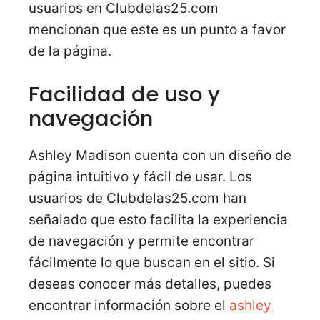
usuarios en Clubdelas25.com
mencionan que este es un punto a favor
de la página.
Facilidad de uso y
navegación
Ashley Madison cuenta con un diseño de
página intuitivo y fácil de usar. Los
usuarios de Clubdelas25.com han
señalado que esto facilita la experiencia
de navegación y permite encontrar
fácilmente lo que buscan en el sitio. Si
deseas conocer más detalles, puedes
encontrar información sobre el
ashley