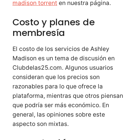
madison torrent
en nuestra página.
Costo y planes de
membresía
El costo de los servicios de Ashley
Madison es un tema de discusión en
Clubdelas25.com. Algunos usuarios
consideran que los precios son
razonables para lo que ofrece la
plataforma, mientras que otros piensan
que podría ser más económico. En
general, las opiniones sobre este
aspecto son mixtas.