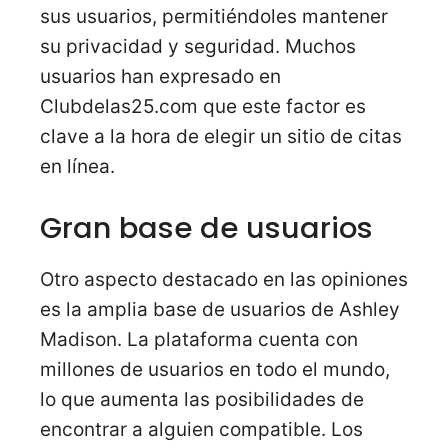
sus usuarios, permitiéndoles mantener
su privacidad y seguridad. Muchos
usuarios han expresado en
Clubdelas25.com que este factor es
clave a la hora de elegir un sitio de citas
en línea.
Gran base de usuarios
Otro aspecto destacado en las opiniones
es la amplia base de usuarios de Ashley
Madison. La plataforma cuenta con
millones de usuarios en todo el mundo,
lo que aumenta las posibilidades de
encontrar a alguien compatible. Los