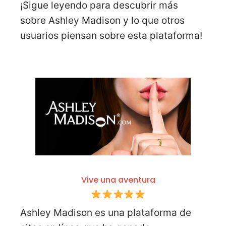
¡Sigue leyendo para descubrir más
sobre Ashley Madison y lo que otros
usuarios piensan sobre esta plataforma!
Vive una aventura
Ashley Madison es una plataforma de