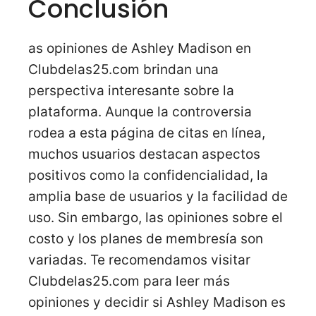
Conclusión
as opiniones de Ashley Madison en
Clubdelas25.com brindan una
perspectiva interesante sobre la
plataforma. Aunque la controversia
rodea a esta página de citas en línea,
muchos usuarios destacan aspectos
positivos como la confidencialidad, la
amplia base de usuarios y la facilidad de
uso. Sin embargo, las opiniones sobre el
costo y los planes de membresía son
variadas. Te recomendamos visitar
Clubdelas25.com para leer más
opiniones y decidir si Ashley Madison es