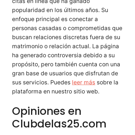
citas en línea que ha ganado
popularidad en los últimos años. Su
enfoque principal es conectar a
personas casadas o comprometidas que
buscan relaciones discretas fuera de su
matrimonio o relación actual. La página
ha generado controversia debido a su
propósito, pero también cuenta con una
gran base de usuarios que disfrutan de
sus servicios. Puedes
leer más
sobre la
plataforma en nuestro sitio web.
Opiniones en
Clubdelas25.com