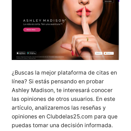
¿Buscas la mejor plataforma de citas en
línea? Si estás pensando en probar
Ashley Madison, te interesará conocer
las opiniones de otros usuarios. En este
artículo, analizaremos las reseñas y
opiniones en Clubdelas25.com para que
puedas tomar una decisión informada.