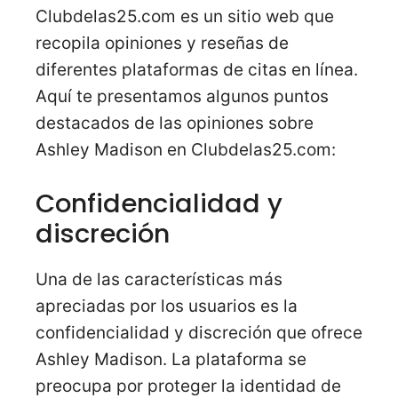
Clubdelas25.com es un sitio web que
recopila opiniones y reseñas de
diferentes plataformas de citas en línea.
Aquí te presentamos algunos puntos
destacados de las opiniones sobre
Ashley Madison en Clubdelas25.com:
Confidencialidad y
discreción
Una de las características más
apreciadas por los usuarios es la
confidencialidad y discreción que ofrece
Ashley Madison. La plataforma se
preocupa por proteger la identidad de