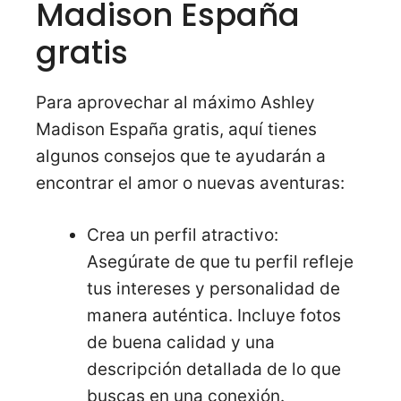
Madison España
gratis
Para aprovechar al máximo Ashley
Madison España gratis, aquí tienes
algunos consejos que te ayudarán a
encontrar el amor o nuevas aventuras:
Crea un perfil atractivo:
Asegúrate de que tu perfil refleje
tus intereses y personalidad de
manera auténtica. Incluye fotos
de buena calidad y una
descripción detallada de lo que
buscas en una conexión.