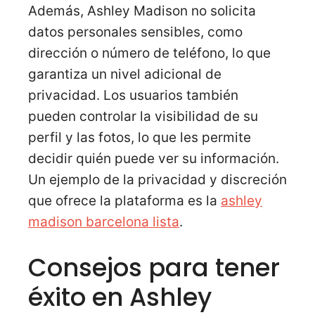
Además, Ashley Madison no solicita
datos personales sensibles, como
dirección o número de teléfono, lo que
garantiza un nivel adicional de
privacidad. Los usuarios también
pueden controlar la visibilidad de su
perfil y las fotos, lo que les permite
decidir quién puede ver su información.
Un ejemplo de la privacidad y discreción
que ofrece la plataforma es la
ashley
madison barcelona lista
.
Consejos para tener
éxito en Ashley