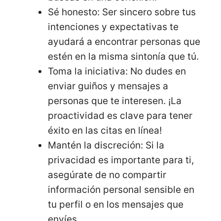
Sé honesto: Ser sincero sobre tus
intenciones y expectativas te
ayudará a encontrar personas que
estén en la misma sintonía que tú.
Toma la iniciativa: No dudes en
enviar guiños y mensajes a
personas que te interesen. ¡La
proactividad es clave para tener
éxito en las citas en línea!
Mantén la discreción: Si la
privacidad es importante para ti,
asegúrate de no compartir
información personal sensible en
tu perfil o en los mensajes que
envíes.