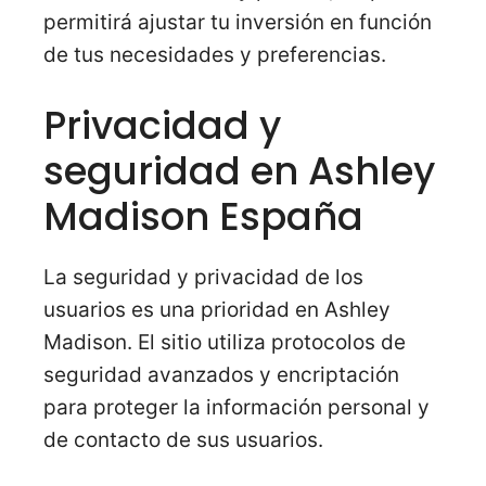
permitirá ajustar tu inversión en función
de tus necesidades y preferencias.
Privacidad y
seguridad en Ashley
Madison España
La seguridad y privacidad de los
usuarios es una prioridad en Ashley
Madison. El sitio utiliza protocolos de
seguridad avanzados y encriptación
para proteger la información personal y
de contacto de sus usuarios.