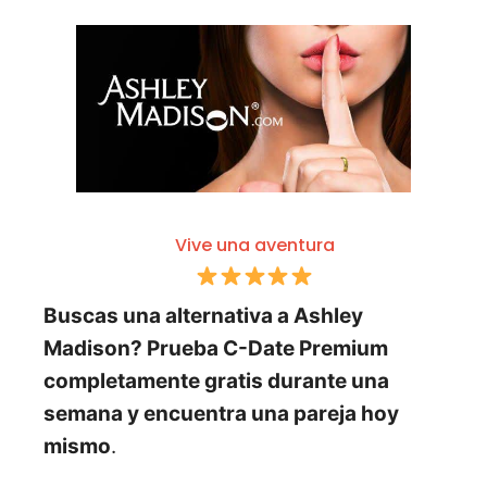
Vive una aventura
Buscas una alternativa a Ashley
Madison? Prueba C-Date Premium
completamente gratis durante una
semana y encuentra una pareja hoy
mismo
.