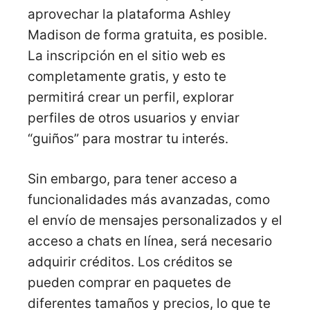
aprovechar la plataforma Ashley
Madison de forma gratuita, es posible.
La inscripción en el sitio web es
completamente gratis, y esto te
permitirá crear un perfil, explorar
perfiles de otros usuarios y enviar
“guiños” para mostrar tu interés.
Sin embargo, para tener acceso a
funcionalidades más avanzadas, como
el envío de mensajes personalizados y el
acceso a chats en línea, será necesario
adquirir créditos. Los créditos se
pueden comprar en paquetes de
diferentes tamaños y precios, lo que te