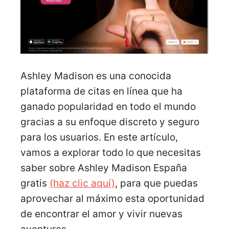
Ashley Madison es una conocida
plataforma de citas en línea que ha
ganado popularidad en todo el mundo
gracias a su enfoque discreto y seguro
para los usuarios. En este artículo,
vamos a explorar todo lo que necesitas
saber sobre Ashley Madison España
gratis
(haz clic aquí)
, para que puedas
aprovechar al máximo esta oportunidad
de encontrar el amor y vivir nuevas