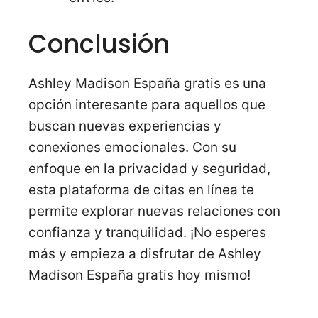
Conclusión
Ashley Madison España gratis es una
opción interesante para aquellos que
buscan nuevas experiencias y
conexiones emocionales. Con su
enfoque en la privacidad y seguridad,
esta plataforma de citas en línea te
permite explorar nuevas relaciones con
confianza y tranquilidad. ¡No esperes
más y empieza a disfrutar de Ashley
Madison España gratis hoy mismo!