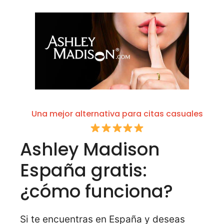
Una mejor alternativa para citas casuales
Ashley Madison
España gratis:
¿cómo funciona?
Si te encuentras en España y deseas