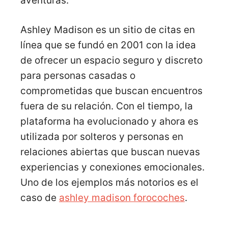
aventuras.
Ashley Madison es un sitio de citas en
línea que se fundó en 2001 con la idea
de ofrecer un espacio seguro y discreto
para personas casadas o
comprometidas que buscan encuentros
fuera de su relación. Con el tiempo, la
plataforma ha evolucionado y ahora es
utilizada por solteros y personas en
relaciones abiertas que buscan nuevas
experiencias y conexiones emocionales.
Uno de los ejemplos más notorios es el
caso de
ashley madison forocoches
.