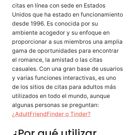
citas en línea con sede en Estados
Unidos que ha estado en funcionamiento
desde 1996. Es conocida por su
ambiente acogedor y su enfoque en
proporcionar a sus miembros una amplia
gama de oportunidades para encontrar
el romance, la amistad o las citas
casuales. Con una gran base de usuarios
y varias funciones interactivas, es uno
de los sitios de citas para adultos más
utilizados en todo el mundo, aunque
algunas personas se preguntan:
¿AdultFriendFinder o Tinder?
¿Por qué utilizar