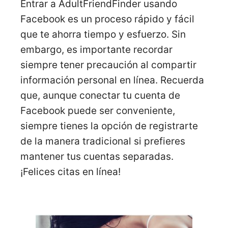
Entrar a AdultFriendFinder usando
Facebook es un proceso rápido y fácil
que te ahorra tiempo y esfuerzo. Sin
embargo, es importante recordar
siempre tener precaución al compartir
información personal en línea. Recuerda
que, aunque conectar tu cuenta de
Facebook puede ser conveniente,
siempre tienes la opción de registrarte
de la manera tradicional si prefieres
mantener tus cuentas separadas.
¡Felices citas en línea!