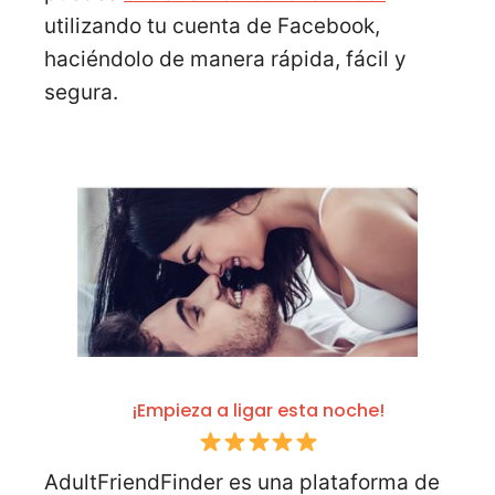
utilizando tu cuenta de Facebook,
haciéndolo de manera rápida, fácil y
segura.
¡Empieza a ligar esta noche!
AdultFriendFinder es una plataforma de