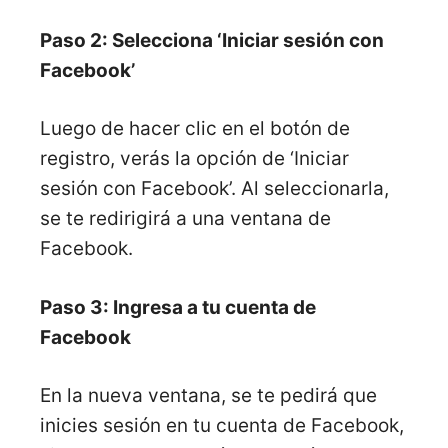
Paso 2: Selecciona ‘Iniciar sesión con
Facebook’
Luego de hacer clic en el botón de
registro, verás la opción de ‘Iniciar
sesión con Facebook’. Al seleccionarla,
se te redirigirá a una ventana de
Facebook.
Paso 3: Ingresa a tu cuenta de
Facebook
En la nueva ventana, se te pedirá que
inicies sesión en tu cuenta de Facebook,