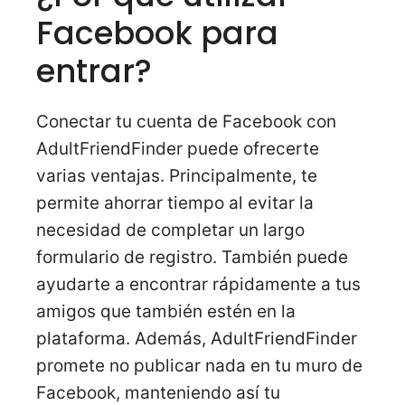
Facebook para
entrar?
Conectar tu cuenta de Facebook con
AdultFriendFinder puede ofrecerte
varias ventajas. Principalmente, te
permite ahorrar tiempo al evitar la
necesidad de completar un largo
formulario de registro. También puede
ayudarte a encontrar rápidamente a tus
amigos que también estén en la
plataforma. Además, AdultFriendFinder
promete no publicar nada en tu muro de
Facebook, manteniendo así tu