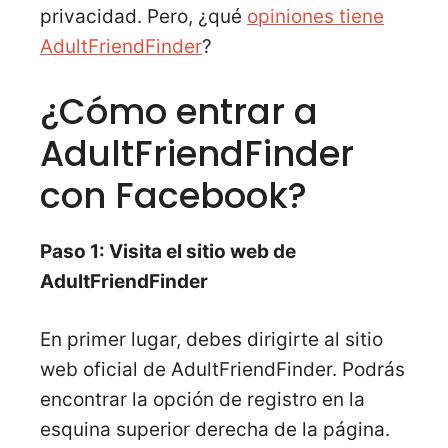
privacidad. Pero, ¿qué
opiniones tiene
AdultFriendFinder
?
¿Cómo entrar a
AdultFriendFinder
con Facebook?
Paso 1: Visita el sitio web de
AdultFriendFinder
En primer lugar, debes dirigirte al sitio
web oficial de AdultFriendFinder. Podrás
encontrar la opción de registro en la
esquina superior derecha de la página.