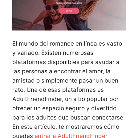
El mundo del romance en línea es vasto
y variado. Existen numerosas
plataformas disponibles para ayudar a
las personas a encontrar el amor, la
amistad o simplemente pasar un buen
rato. Una de esas plataformas es
AdultFriendFinder, un sitio popular por
ofrecer un espacio seguro y divertido
para los adultos que buscan conectarse.
En este artículo, te mostraremos cómo
puedes
entrar a AdultFriendFinder