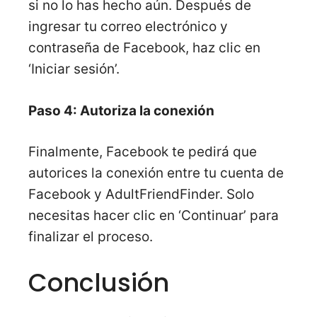
si no lo has hecho aún. Después de
ingresar tu correo electrónico y
contraseña de Facebook, haz clic en
‘Iniciar sesión’.
Paso 4: Autoriza la conexión
Finalmente, Facebook te pedirá que
autorices la conexión entre tu cuenta de
Facebook y AdultFriendFinder. Solo
necesitas hacer clic en ‘Continuar’ para
finalizar el proceso.
Conclusión