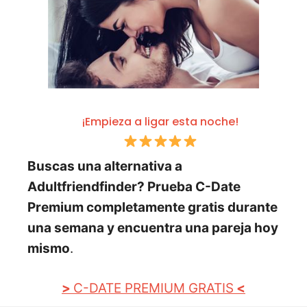
¡Empieza a ligar esta noche!
Buscas una alternativa a
Adultfriendfinder? Prueba C-Date
Premium completamente gratis durante
una semana y encuentra una pareja hoy
mismo
.
>
C-DATE PREMIUM GRATIS
<