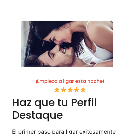
¡Empieza a ligar esta noche!
Haz que tu Perfil
Destaque
El primer paso para ligar exitosamente