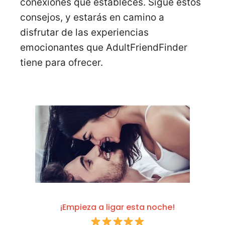
conexiones que estableces. Sigue estos
consejos, y estarás en camino a
disfrutar de las experiencias
emocionantes que AdultFriendFinder
tiene para ofrecer.
¡Empieza a ligar esta noche!