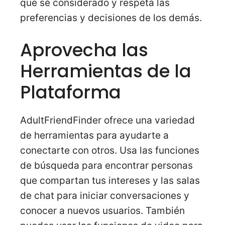
que sé considerado y respeta las
preferencias y decisiones de los demás.
Aprovecha las
Herramientas de la
Plataforma
AdultFriendFinder ofrece una variedad
de herramientas para ayudarte a
conectarte con otros. Usa las funciones
de búsqueda para encontrar personas
que compartan tus intereses y las salas
de chat para iniciar conversaciones y
conocer a nuevos usuarios. También