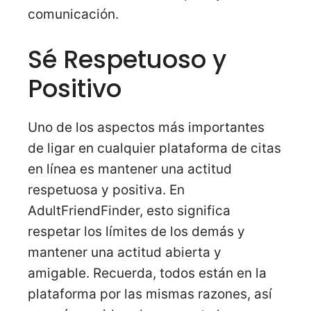
comunicación.
Sé Respetuoso y
Positivo
Uno de los aspectos más importantes
de ligar en cualquier plataforma de citas
en línea es mantener una actitud
respetuosa y positiva. En
AdultFriendFinder, esto significa
respetar los límites de los demás y
mantener una actitud abierta y
amigable. Recuerda, todos están en la
plataforma por las mismas razones, así