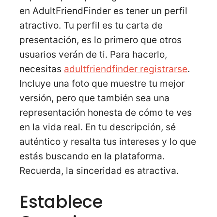
en AdultFriendFinder es tener un perfil
atractivo. Tu perfil es tu carta de
presentación, es lo primero que otros
usuarios verán de ti. Para hacerlo,
necesitas
adultfriendfinder registrarse
.
Incluye una foto que muestre tu mejor
versión, pero que también sea una
representación honesta de cómo te ves
en la vida real. En tu descripción, sé
auténtico y resalta tus intereses y lo que
estás buscando en la plataforma.
Recuerda, la sinceridad es atractiva.
Establece