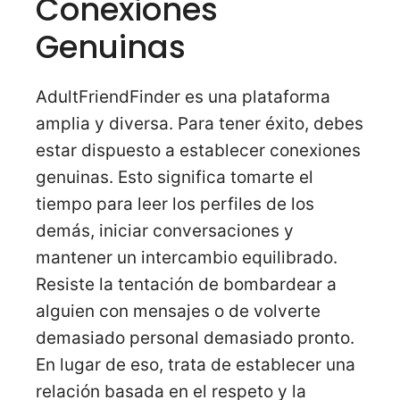
Conexiones
Genuinas
AdultFriendFinder es una plataforma
amplia y diversa. Para tener éxito, debes
estar dispuesto a establecer conexiones
genuinas. Esto significa tomarte el
tiempo para leer los perfiles de los
demás, iniciar conversaciones y
mantener un intercambio equilibrado.
Resiste la tentación de bombardear a
alguien con mensajes o de volverte
demasiado personal demasiado pronto.
En lugar de eso, trata de establecer una
relación basada en el respeto y la