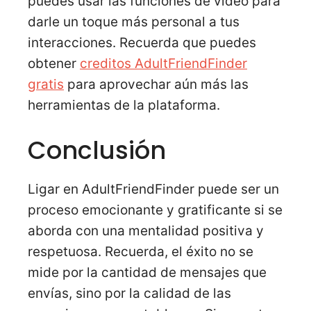
puedes usar las funciones de video para
darle un toque más personal a tus
interacciones. Recuerda que puedes
obtener
creditos AdultFriendFinder
gratis
para aprovechar aún más las
herramientas de la plataforma.
Conclusión
Ligar en AdultFriendFinder puede ser un
proceso emocionante y gratificante si se
aborda con una mentalidad positiva y
respetuosa. Recuerda, el éxito no se
mide por la cantidad de mensajes que
envías, sino por la calidad de las