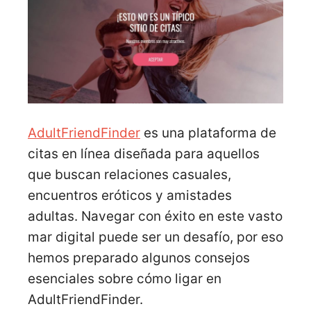
AdultFriendFinder
es una plataforma de
citas en línea diseñada para aquellos
que buscan relaciones casuales,
encuentros eróticos y amistades
adultas. Navegar con éxito en este vasto
mar digital puede ser un desafío, por eso
hemos preparado algunos consejos
esenciales sobre cómo ligar en
AdultFriendFinder.